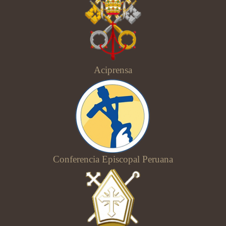
Aciprensa
Conferencia Episcopal Peruana