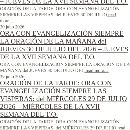
– JUEVES DE LA XVII SEMANA DEL T.O.
ORACIÓN DE LA TARDE: ORA CON EVANGELIZACIÓN
SIEMPRE LAS VISPERAS: del JUEVES 30 DE JULIO
read
more…
30 julio 2026
ORA CON EVANGELIZACIÓN SIEMPRE
LA ORACIÓN DE LA MAÑANA del
JUEVES 30 DE JULIO DEL 2026 – JUEVES
DE LA XVII SEMANA DEL T.O.
ORA CON EVANGELIZACIÓN SIEMPRE LA ORACIÓN DE LA
MAÑANA del JUEVES 30 DE JULIO DEL
read more…
29 julio 2026
ORACIÓN DE LA TARDE: ORA CON
EVANGELIZACIÓN SIEMPRE LAS
VISPERAS: del MIÉRCOLES 29 DE JULIO
2O26 – MIÉRCOLES DE LA XVII
SEMANA DEL T.O.
ORACIÓN DE LA TARDE: ORA CON EVANGELIZACIÓN
SIEMPRE LAS VISPERAS: del MIÉRCOLES 29 DE JULIO
read