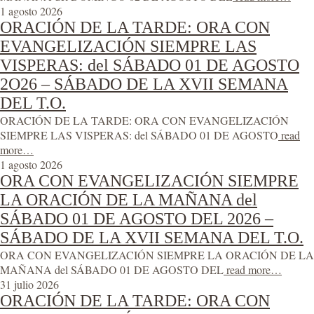
1 agosto 2026
ORACIÓN DE LA TARDE: ORA CON
EVANGELIZACIÓN SIEMPRE LAS
VISPERAS: del SÁBADO 01 DE AGOSTO
2O26 – SÁBADO DE LA XVII SEMANA
DEL T.O.
ORACIÓN DE LA TARDE: ORA CON EVANGELIZACIÓN
SIEMPRE LAS VISPERAS: del SÁBADO 01 DE AGOSTO
read
more…
1 agosto 2026
ORA CON EVANGELIZACIÓN SIEMPRE
LA ORACIÓN DE LA MAÑANA del
SÁBADO 01 DE AGOSTO DEL 2026 –
SÁBADO DE LA XVII SEMANA DEL T.O.
ORA CON EVANGELIZACIÓN SIEMPRE LA ORACIÓN DE LA
MAÑANA del SÁBADO 01 DE AGOSTO DEL
read more…
31 julio 2026
ORACIÓN DE LA TARDE: ORA CON