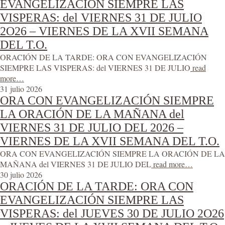
EVANGELIZACIÓN SIEMPRE LAS
VISPERAS: del VIERNES 31 DE JULIO
2O26 – VIERNES DE LA XVII SEMANA
DEL T.O.
ORACIÓN DE LA TARDE: ORA CON EVANGELIZACIÓN
SIEMPRE LAS VISPERAS: del VIERNES 31 DE JULIO
read
more…
31 julio 2026
ORA CON EVANGELIZACIÓN SIEMPRE
LA ORACIÓN DE LA MAÑANA del
VIERNES 31 DE JULIO DEL 2026 –
VIERNES DE LA XVII SEMANA DEL T.O.
ORA CON EVANGELIZACIÓN SIEMPRE LA ORACIÓN DE LA
MAÑANA del VIERNES 31 DE JULIO DEL
read more…
30 julio 2026
ORACIÓN DE LA TARDE: ORA CON
EVANGELIZACIÓN SIEMPRE LAS
VISPERAS: del JUEVES 30 DE JULIO 2O26