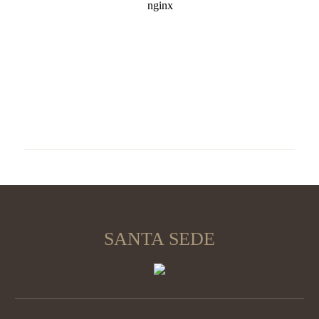
SANTA SEDE