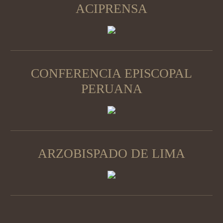
ACIPRENSA
CONFERENCIA EPISCOPAL
PERUANA
ARZOBISPADO DE LIMA