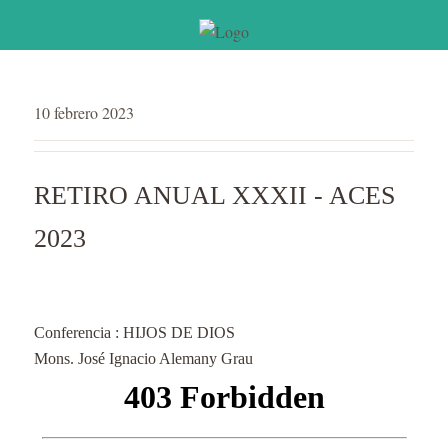
10 febrero 2023
RETIRO ANUAL XXXII - ACES
2023
Conferencia : HIJOS DE DIOS
Mons. José Ignacio Alemany Grau