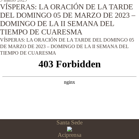
VÍSPERAS: LA ORACIÓN DE LA TARDE
DEL DOMINGO 05 DE MARZO DE 2023 –
DOMINGO DE LA II SEMANA DEL
TIEMPO DE CUARESMA
VÍSPERAS: LA ORACIÓN DE LA TARDE DEL DOMINGO 05
DE MARZO DE 2023 – DOMINGO DE LA II SEMANA DEL
TIEMPO DE CUARESMA
Santa Sede
Aciprensa