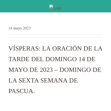
14 mayo 2023
VÍSPERAS: LA ORACIÓN DE LA
TARDE DEL DOMINGO 14 DE
MAYO DE 2023 – DOMINGO DE
LA SEXTA SEMANA DE
PASCUA.