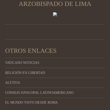
ARZOBISPADO DE LIMA
OTROS ENLACES
VATICANO NOTICIAS
RELIGIÓN EN LIBERTAD
ALETEIA
CONSEJO EPISCOPAL LATINOAMERICANO
EL MUNDO VISTO DESDE ROMA