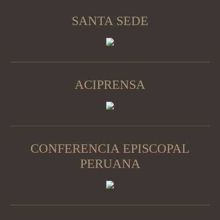
SANTA SEDE
ACIPRENSA
CONFERENCIA EPISCOPAL
PERUANA