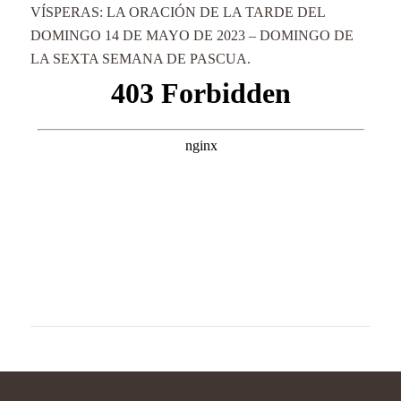
VÍSPERAS: LA ORACIÓN DE LA TARDE DEL
DOMINGO 14 DE MAYO DE 2023 – DOMINGO DE
LA SEXTA SEMANA DE PASCUA.