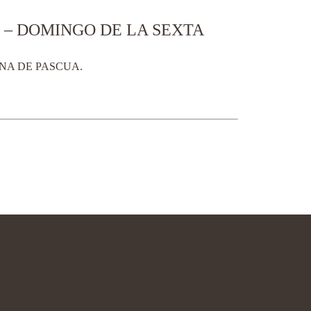
2 – DOMINGO DE LA SEXTA
NA DE PASCUA.