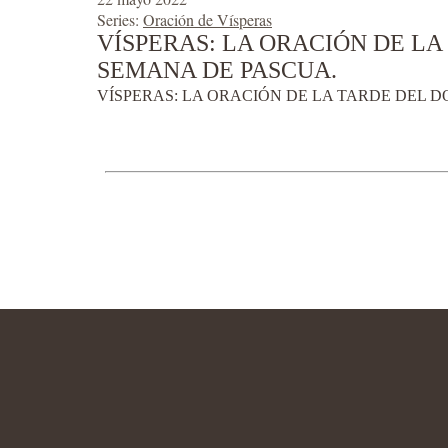
Series:
Oración de Vísperas
VÍSPERAS: LA ORACIÓN DE LA
SEMANA DE PASCUA.
VÍSPERAS: LA ORACIÓN DE LA TARDE DEL D