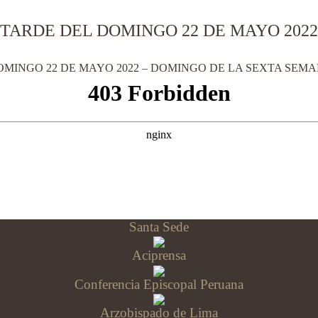
 TARDE DEL DOMINGO 22 DE MAYO 202
OMINGO 22 DE MAYO 2022 – DOMINGO DE LA SEXTA SEMA
Santa Sede
Aciprensa
Conferencia Episcopal Peruana
Arzobispado de Lima