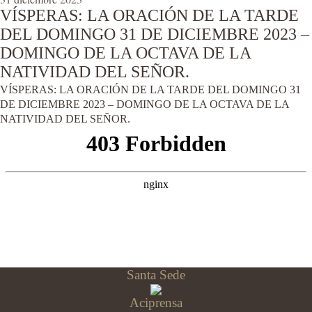
VÍSPERAS: LA ORACIÓN DE LA TARDE
DEL DOMINGO 31 DE DICIEMBRE 2023 –
DOMINGO DE LA OCTAVA DE LA
NATIVIDAD DEL SEÑOR.
VÍSPERAS: LA ORACIÓN DE LA TARDE DEL DOMINGO 31
DE DICIEMBRE 2023 – DOMINGO DE LA OCTAVA DE LA
NATIVIDAD DEL SEÑOR.
Santa Sede
Aciprensa