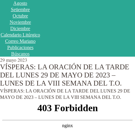
Agosto
Setiembre
Octubre
Noviembre
Diciembre
Calendario Litúrgico
Correo Mariano
Publicaciones
Búscanos
29 mayo 2023
VÍSPERAS: LA ORACIÓN DE LA TARDE
DEL LUNES 29 DE MAYO DE 2023 –
LUNES DE LA VIII SEMANA DEL T.O.
VÍSPERAS: LA ORACIÓN DE LA TARDE DEL LUNES 29 DE
MAYO DE 2023 – LUNES DE LA VIII SEMANA DEL T.O.