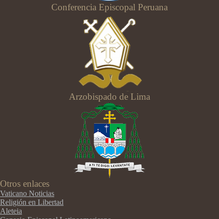
Conferencia Episcopal Peruana
Arzobispado de Lima
Otros enlaces
Vaticano Noticias
Religión en Libertad
Aleteia