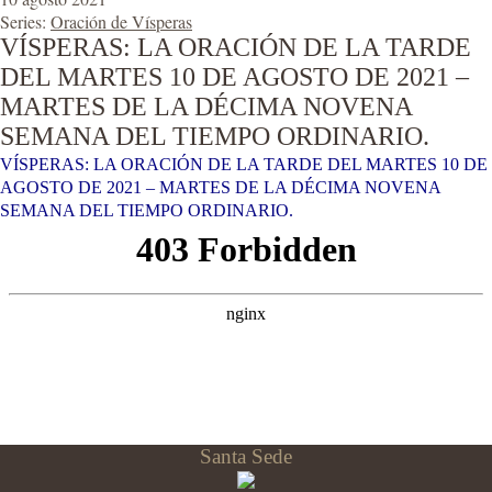
Series:
Oración de Vísperas
VÍSPERAS: LA ORACIÓN DE LA TARDE
DEL MARTES 10 DE AGOSTO DE 2021 –
MARTES DE LA DÉCIMA NOVENA
SEMANA DEL TIEMPO ORDINARIO.
VÍSPERAS: LA ORACIÓN DE LA TARDE DEL MARTES 10 DE
AGOSTO DE 2021 – MARTES DE LA DÉCIMA NOVENA
SEMANA DEL TIEMPO ORDINARIO.
Santa Sede