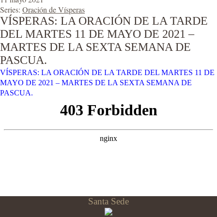
Series:
Oración de Vísperas
VÍSPERAS: LA ORACIÓN DE LA TARDE
DEL MARTES 11 DE MAYO DE 2021 –
MARTES DE LA SEXTA SEMANA DE
PASCUA.
VÍSPERAS: LA ORACIÓN DE LA TARDE DEL MARTES 11 DE
MAYO DE 2021 – MARTES DE LA SEXTA SEMANA DE
PASCUA.
Santa Sede