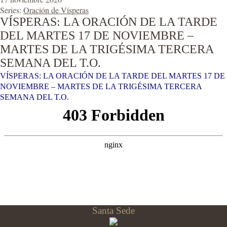
Series:
Oración de Vísperas
VÍSPERAS: LA ORACIÓN DE LA TARDE
DEL MARTES 17 DE NOVIEMBRE –
MARTES DE LA TRIGÉSIMA TERCERA
SEMANA DEL T.O.
VÍSPERAS: LA ORACIÓN DE LA TARDE DEL MARTES 17 DE
NOVIEMBRE – MARTES DE LA TRIGÉSIMA TERCERA
SEMANA DEL T.O.
Santa Sede