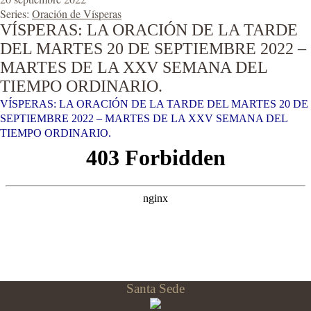
Series:
Oración de Vísperas
VÍSPERAS: LA ORACIÓN DE LA TARDE
DEL MARTES 20 DE SEPTIEMBRE 2022 –
MARTES DE LA XXV SEMANA DEL
TIEMPO ORDINARIO.
VÍSPERAS: LA ORACIÓN DE LA TARDE DEL MARTES 20 DE
SEPTIEMBRE 2022 – MARTES DE LA XXV SEMANA DEL
TIEMPO ORDINARIO.
Santa Sede