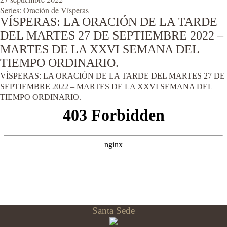
Series:
Oración de Vísperas
VÍSPERAS: LA ORACIÓN DE LA TARDE
DEL MARTES 27 DE SEPTIEMBRE 2022 –
MARTES DE LA XXVI SEMANA DEL
TIEMPO ORDINARIO.
VÍSPERAS: LA ORACIÓN DE LA TARDE DEL MARTES 27 DE
SEPTIEMBRE 2022 – MARTES DE LA XXVI SEMANA DEL
TIEMPO ORDINARIO.
Santa Sede