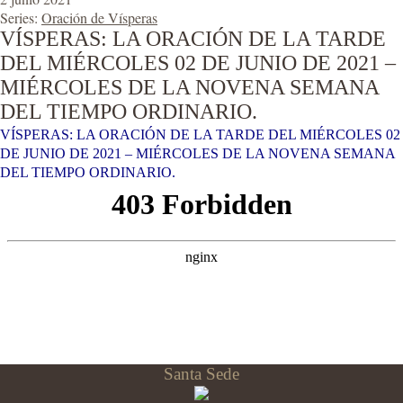
Series:
Oración de Vísperas
VÍSPERAS: LA ORACIÓN DE LA TARDE
DEL MIÉRCOLES 02 DE JUNIO DE 2021 –
MIÉRCOLES DE LA NOVENA SEMANA
DEL TIEMPO ORDINARIO.
VÍSPERAS: LA ORACIÓN DE LA TARDE DEL MIÉRCOLES 02
DE JUNIO DE 2021 – MIÉRCOLES DE LA NOVENA SEMANA
DEL TIEMPO ORDINARIO.
Santa Sede