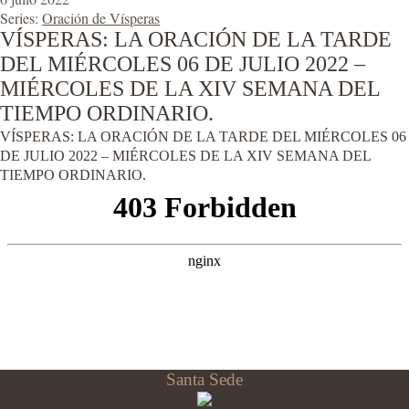
Series:
Oración de Vísperas
VÍSPERAS: LA ORACIÓN DE LA TARDE
DEL MIÉRCOLES 06 DE JULIO 2022 –
MIÉRCOLES DE LA XIV SEMANA DEL
TIEMPO ORDINARIO.
VÍSPERAS: LA ORACIÓN DE LA TARDE DEL MIÉRCOLES 06
DE JULIO 2022 – MIÉRCOLES DE LA XIV SEMANA DEL
TIEMPO ORDINARIO.
Santa Sede