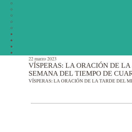
22 marzo 2023
VÍSPERAS: LA ORACIÓN DE LA
SEMANA DEL TIEMPO DE CUA
VÍSPERAS: LA ORACIÓN DE LA TARDE DEL M