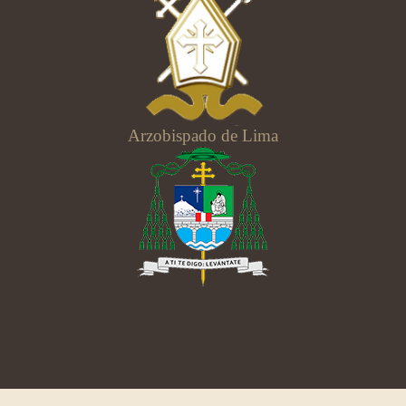
Arzobispado de Lima