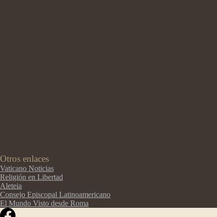
Otros enlaces
Vaticano Noticias
Religión en Libertad
Aleteia
Consejo Episcopal Latinoamericano
El Mundo Visto desde Roma