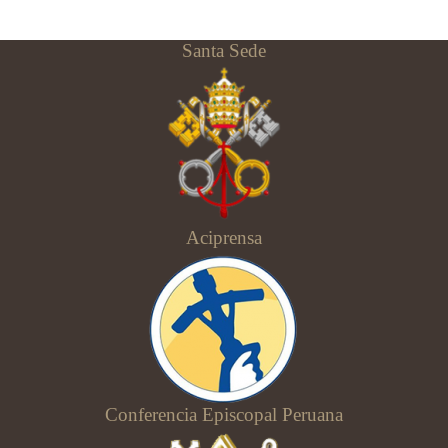
Santa Sede
Aciprensa
Conferencia Episcopal Peruana