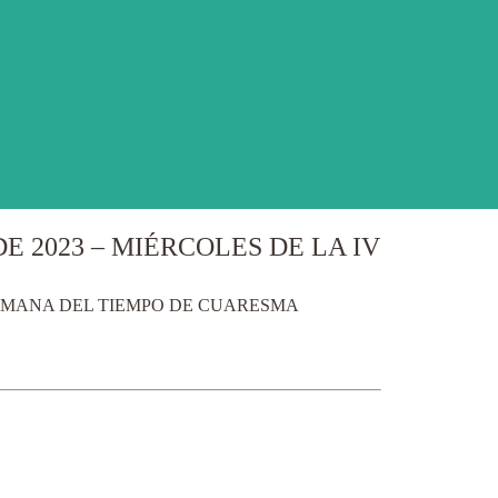
E 2023 – MIÉRCOLES DE LA IV
 SEMANA DEL TIEMPO DE CUARESMA