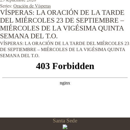
Series:
Oración de Vísperas
VÍSPERAS: LA ORACIÓN DE LA TARDE
DEL MIÉRCOLES 23 DE SEPTIEMBRE –
MIÉRCOLES DE LA VIGÉSIMA QUINTA
SEMANA DEL T.O.
VÍSPERAS: LA ORACIÓN DE LA TARDE DEL MIÉRCOLES 23
DE SEPTIEMBRE – MIÉRCOLES DE LA VIGÉSIMA QUINTA
SEMANA DEL T.O.
Santa Sede