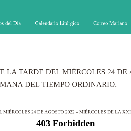
os del Día
Calendario Litúrgico
Correo Mariano
E LA TARDE DEL MIÉRCOLES 24 DE 
EMANA DEL TIEMPO ORDINARIO.
L MIÉRCOLES 24 DE AGOSTO 2022 – MIÉRCOLES DE LA XX