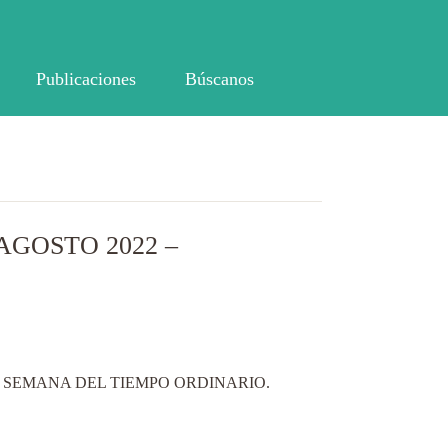
Publicaciones
Búscanos
AGOSTO 2022 –
I SEMANA DEL TIEMPO ORDINARIO.