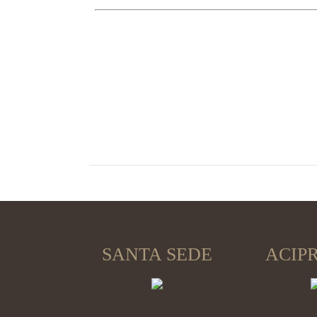
SANTA SEDE
ACIP