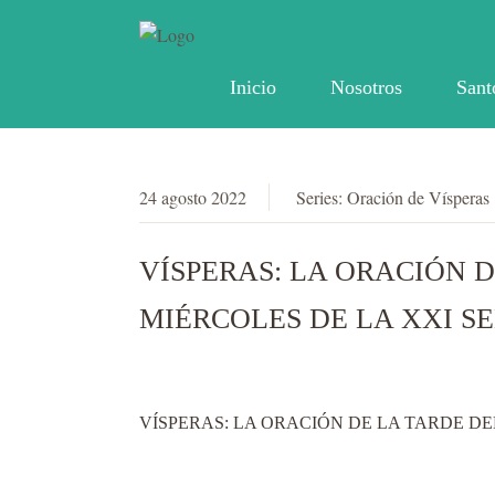
Inicio
Nosotros
Sant
24 agosto 2022
Series:
Oración de Vísperas
VÍSPERAS: LA ORACIÓN D
MIÉRCOLES DE LA XXI S
VÍSPERAS: LA ORACIÓN DE LA TARDE DE