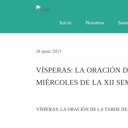
Inicio
Nosotros
Sant
28 junio 2023
VÍSPERAS: LA ORACIÓN D
MIÉRCOLES DE LA XII SE
VÍSPERAS: LA ORACIÓN DE LA TARDE DEL