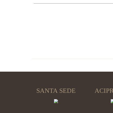
SANTA SEDE
ACIP