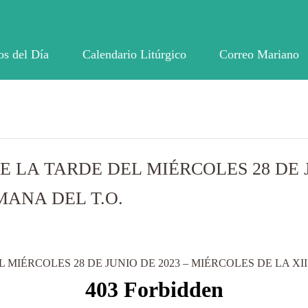
os del Día
Calendario Litúrgico
Correo Mariano
E LA TARDE DEL MIÉRCOLES 28 DE J
MANA DEL T.O.
 MIÉRCOLES 28 DE JUNIO DE 2023 – MIÉRCOLES DE LA XII