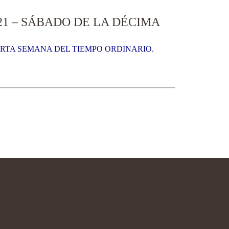
21 – SÁBADO DE LA DÉCIMA
UARTA SEMANA DEL TIEMPO ORDINARIO.