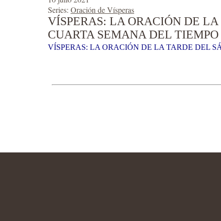
Series:
Oración de Vísperas
VÍSPERAS: LA ORACIÓN DE LA
CUARTA SEMANA DEL TIEMPO 
VÍSPERAS: LA ORACIÓN DE LA TARDE DEL S