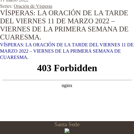
Series:
Oración de Vísperas
VÍSPERAS: LA ORACIÓN DE LA TARDE
DEL VIERNES 11 DE MARZO 2022 –
VIERNES DE LA PRIMERA SEMANA DE
CUARESMA.
VÍSPERAS: LA ORACIÓN DE LA TARDE DEL VIERNES 11 DE
MARZO 2022 – VIERNES DE LA PRIMERA SEMANA DE
CUARESMA.
Santa Sede