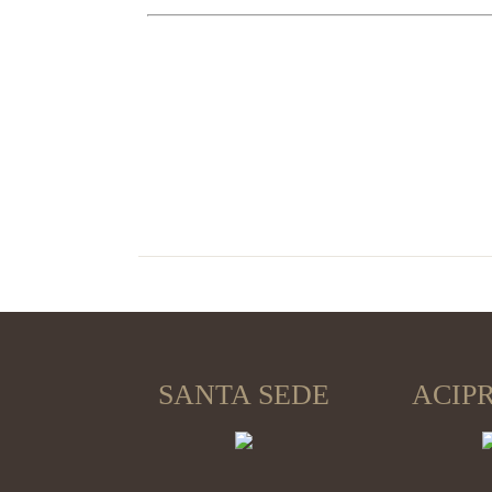
SANTA SEDE
ACIP