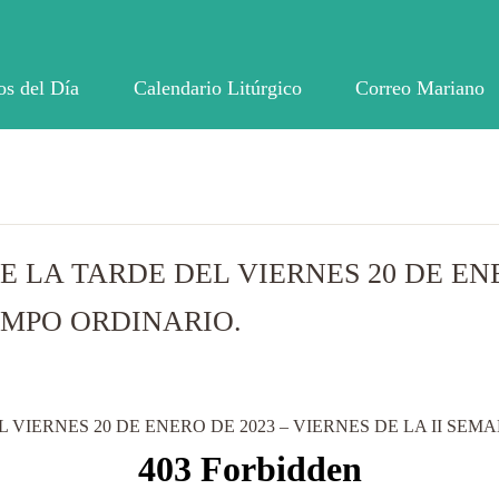
os del Día
Calendario Litúrgico
Correo Mariano
E LA TARDE DEL VIERNES 20 DE ENE
EMPO ORDINARIO.
 VIERNES 20 DE ENERO DE 2023 – VIERNES DE LA II SEM