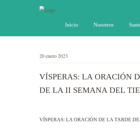
Inicio
Nosotros
Sant
20 enero 2023
VÍSPERAS: LA ORACIÓN D
DE LA II SEMANA DEL TI
VÍSPERAS: LA ORACIÓN DE LA TARDE DEL