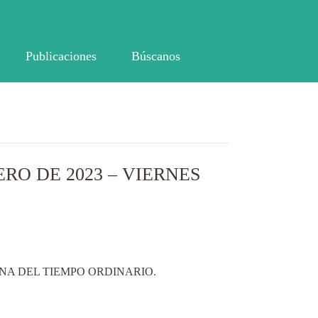
Publicaciones
Búscanos
RO DE 2023 – VIERNES
ANA DEL TIEMPO ORDINARIO.