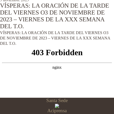
VÍSPERAS: LA ORACIÓN DE LA TARDE
DEL VIERNES O3 DE NOVIEMBRE DE
2023 – VIERNES DE LA XXX SEMANA
DEL T.O.
VÍSPERAS: LA ORACIÓN DE LA TARDE DEL VIERNES O3
DE NOVIEMBRE DE 2023 – VIERNES DE LA XXX SEMANA
DEL T.O.
Santa Sede
Aciprensa