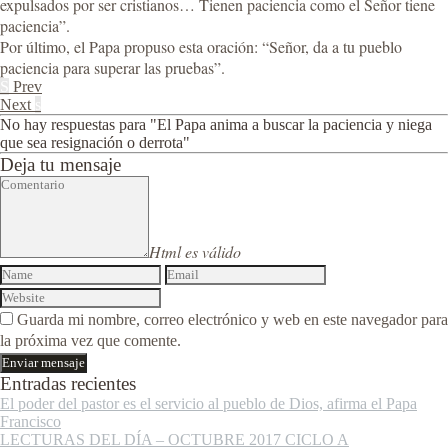
expulsados por ser cristianos… Tienen paciencia como el Señor tiene
paciencia”.
Por último, el Papa propuso esta oración: “Señor, da a tu pueblo
paciencia para superar las pruebas”.
S
Prev
Next
s
No hay respuestas para "El Papa anima a buscar la paciencia y niega
que sea resignación o derrota"
Deja tu mensaje
Html es válido
Guarda mi nombre, correo electrónico y web en este navegador para
la próxima vez que comente.
Entradas recientes
El poder del pastor es el servicio al pueblo de Dios, afirma el Papa
Francisco
LECTURAS DEL DÍA – OCTUBRE 2017 CICLO A