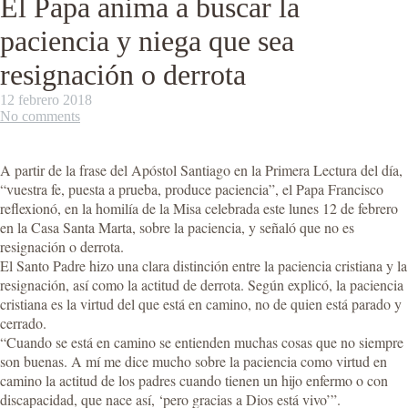
El Papa anima a buscar la
paciencia y niega que sea
resignación o derrota
12 febrero 2018
No comments
A partir de la frase del Apóstol Santiago en la Primera Lectura del día,
“vuestra fe, puesta a prueba, produce paciencia”, el Papa Francisco
reflexionó, en la homilía de la Misa celebrada este lunes 12 de febrero
en la Casa Santa Marta, sobre la paciencia, y señaló que no es
resignación o derrota.
El Santo Padre hizo una clara distinción entre la paciencia cristiana y la
resignación, así como la actitud de derrota. Según explicó, la paciencia
cristiana es la virtud del que está en camino, no de quien está parado y
cerrado.
“Cuando se está en camino se entienden muchas cosas que no siempre
son buenas. A mí me dice mucho sobre la paciencia como virtud en
camino la actitud de los padres cuando tienen un hijo enfermo o con
discapacidad, que nace así, ‘pero gracias a Dios está vivo’”.