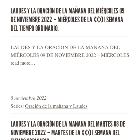
LAUDES Y LA ORACIÓN DE LA MAÑANA DEL MIÉRCOLES 09
DE NOVIEMBRE 2022 – MIÉRCOLES DE LA XXXII SEMANA
DEL TIEMPO ORDINARIO.
LAUDES Y LA ORACIÓN DE LA MAÑANA DEL
MIÉRCOLES 09 DE NOVIEMBRE 2022 – MIÉRCOLES
read more…
8 noviembre 2022
Series:
Oración de la mañana y Laudes
LAUDES Y LA ORACIÓN DE LA MAÑANA DEL MARTES 08 DE
NOVIEMBRE 2022 – MARTES DE LA XXXII SEMANA DEL