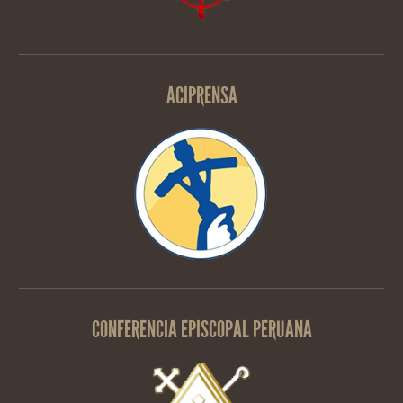
ACIPRENSA
CONFERENCIA EPISCOPAL PERUANA