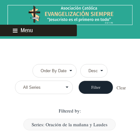
Menu
Clear
Filtered by:
Series: Oración de la mañana y Laudes