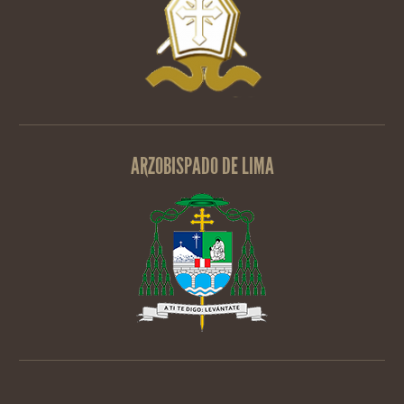
ARZOBISPADO DE LIMA