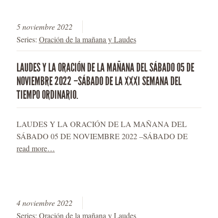
5 noviembre 2022
Series:
Oración de la mañana y Laudes
LAUDES Y LA ORACIÓN DE LA MAÑANA DEL SÁBADO 05 DE
NOVIEMBRE 2022 –SÁBADO DE LA XXXI SEMANA DEL
TIEMPO ORDINARIO.
LAUDES Y LA ORACIÓN DE LA MAÑANA DEL
SÁBADO 05 DE NOVIEMBRE 2022 –SÁBADO DE
read more…
4 noviembre 2022
Series:
Oración de la mañana y Laudes