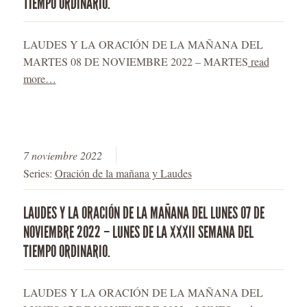
TIEMPO ORDINARIO.
LAUDES Y LA ORACIÓN DE LA MAÑANA DEL
MARTES 08 DE NOVIEMBRE 2022 – MARTES
read
more…
7 noviembre 2022
Series:
Oración de la mañana y Laudes
LAUDES Y LA ORACIÓN DE LA MAÑANA DEL LUNES 07 DE
NOVIEMBRE 2022 – LUNES DE LA XXXII SEMANA DEL
TIEMPO ORDINARIO.
LAUDES Y LA ORACIÓN DE LA MAÑANA DEL