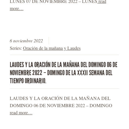
LUNES 07 DE NOVIEMBRE 2022 – LUNES
read
more…
6 noviembre 2022
Series:
Oración de la mañana y Laudes
LAUDES Y LA ORACIÓN DE LA MAÑANA DEL DOMINGO 06 DE
NOVIEMBRE 2022 – DOMINGO DE LA XXXII SEMANA DEL
TIEMPO ORDINARIO.
LAUDES Y LA ORACIÓN DE LA MAÑANA DEL
DOMINGO 06 DE NOVIEMBRE 2022 – DOMINGO
read more…