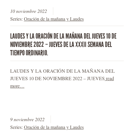
10 noviembre 2022
Series:
Oración de la mañana y Laudes
LAUDES Y LA ORACIÓN DE LA MAÑANA DEL JUEVES 10 DE
NOVIEMBRE 2022 – JUEVES DE LA XXXII SEMANA DEL
TIEMPO ORDINARIO.
LAUDES Y LA ORACIÓN DE LA MAÑANA DEL
JUEVES 10 DE NOVIEMBRE 2022 – JUEVES
read
more…
9 noviembre 2022
Series:
Oración de la mañana y Laudes