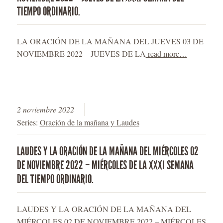
TIEMPO ORDINARIO.
LA ORACIÓN DE LA MAÑANA DEL JUEVES 03 DE
NOVIEMBRE 2022 – JUEVES DE LA
read more…
2 noviembre 2022
Series:
Oración de la mañana y Laudes
LAUDES Y LA ORACIÓN DE LA MAÑANA DEL MIÉRCOLES 02
DE NOVIEMBRE 2022 – MIÉRCOLES DE LA XXXI SEMANA
DEL TIEMPO ORDINARIO.
LAUDES Y LA ORACIÓN DE LA MAÑANA DEL
MIÉRCOLES 02 DE NOVIEMBRE 2022 – MIÉRCOLES