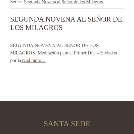
Series:
Segunda Novena al Señor de los Milagros
SEGUNDA NOVENA AL SEÑOR DE
LOS MILAGROS
SEGUNDA NOVENA AL SEÑOR DE LOS
MILAGROS Meditación para el Primer Día: «Enviados
por la
read more…
SANTA SEDE