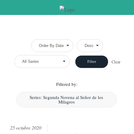
Clear
Filtered by:
Series: Segunda Novena al Señor de los
Milagros
25 octubre 2020