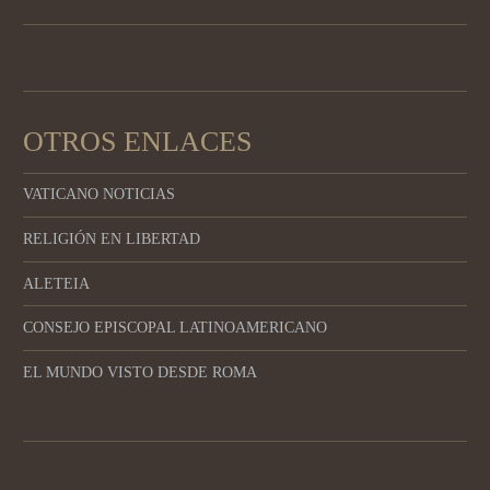
OTROS ENLACES
VATICANO NOTICIAS
RELIGIÓN EN LIBERTAD
ALETEIA
CONSEJO EPISCOPAL LATINOAMERICANO
EL MUNDO VISTO DESDE ROMA