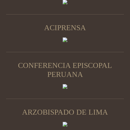
ACIPRENSA
CONFERENCIA EPISCOPAL
PERUANA
ARZOBISPADO DE LIMA