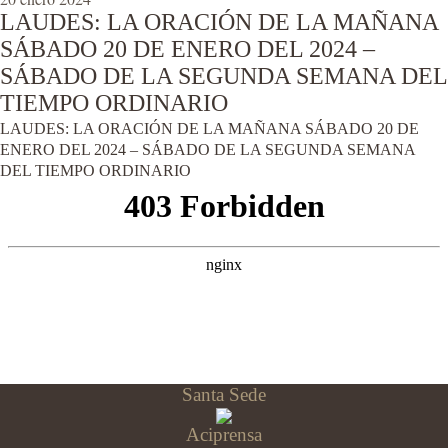
LAUDES: LA ORACIÓN DE LA MAÑANA
SÁBADO 20 DE ENERO DEL 2024 –
SÁBADO DE LA SEGUNDA SEMANA DEL
TIEMPO ORDINARIO
LAUDES: LA ORACIÓN DE LA MAÑANA SÁBADO 20 DE
ENERO DEL 2024 – SÁBADO DE LA SEGUNDA SEMANA
DEL TIEMPO ORDINARIO
Santa Sede
Aciprensa