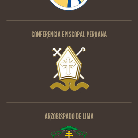
CONFERENCIA EPISCOPAL PERUANA
ARZOBISPADO DE LIMA