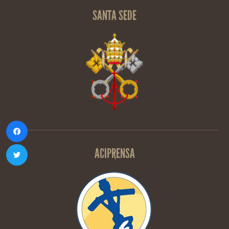
SANTA SEDE
ACIPRENSA