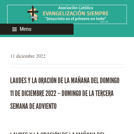
Menu
11 diciembre 2022
LAUDES Y LA ORACIÓN DE LA MAÑANA DEL DOMINGO
11 DE DICIEMBRE 2022 – DOMINGO DE LA TERCERA
SEMANA DE ADVIENTO