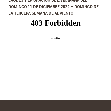
LAUDES Y LA ORACIÓN DE LA MAÑANA DEL
DOMINGO 11 DE DICIEMBRE 2022 – DOMINGO DE
LA TERCERA SEMANA DE ADVIENTO