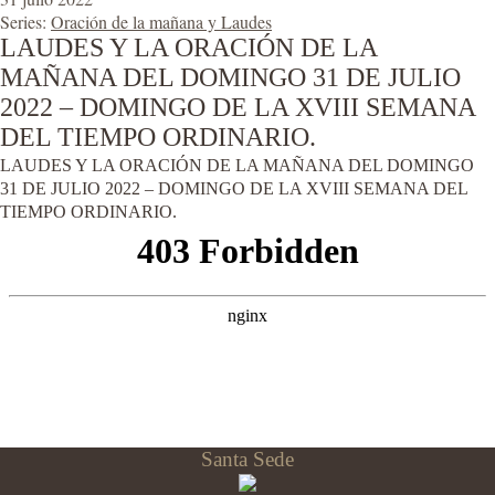
Series:
Oración de la mañana y Laudes
LAUDES Y LA ORACIÓN DE LA
MAÑANA DEL DOMINGO 31 DE JULIO
2022 – DOMINGO DE LA XVIII SEMANA
DEL TIEMPO ORDINARIO.
LAUDES Y LA ORACIÓN DE LA MAÑANA DEL DOMINGO
31 DE JULIO 2022 – DOMINGO DE LA XVIII SEMANA DEL
TIEMPO ORDINARIO.
Santa Sede