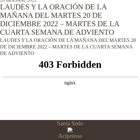
LAUDES Y LA ORACIÓN DE LA
MAÑANA DEL MARTES 20 DE
DICIEMBRE 2022 – MARTES DE LA
CUARTA SEMANA DE ADVIENTO
LAUDES Y LA ORACIÓN DE LA MAÑANA DEL MARTES 20
DE DICIEMBRE 2022 – MARTES DE LA CUARTA SEMANA
DE ADVIENTO
Santa Sede
Aciprensa