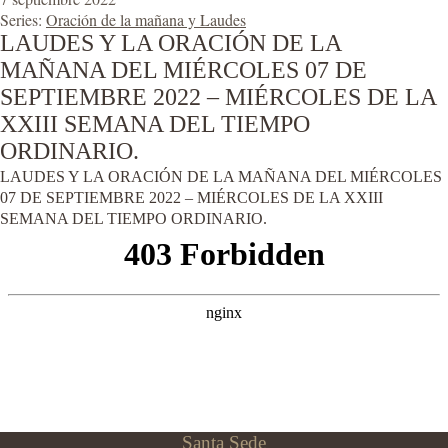
Series:
Oración de la mañana y Laudes
LAUDES Y LA ORACIÓN DE LA
MAÑANA DEL MIÉRCOLES 07 DE
SEPTIEMBRE 2022 – MIÉRCOLES DE LA
XXIII SEMANA DEL TIEMPO
ORDINARIO.
LAUDES Y LA ORACIÓN DE LA MAÑANA DEL MIÉRCOLES
07 DE SEPTIEMBRE 2022 – MIÉRCOLES DE LA XXIII
SEMANA DEL TIEMPO ORDINARIO.
Santa Sede