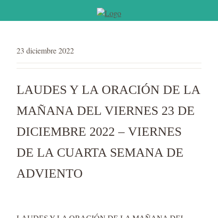
23 diciembre 2022
LAUDES Y LA ORACIÓN DE LA
MAÑANA DEL VIERNES 23 DE
DICIEMBRE 2022 – VIERNES
DE LA CUARTA SEMANA DE
ADVIENTO