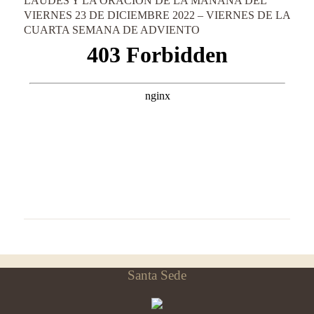
LAUDES Y LA ORACIÓN DE LA MAÑANA DEL
VIERNES 23 DE DICIEMBRE 2022 – VIERNES DE LA
CUARTA SEMANA DE ADVIENTO
Santa Sede