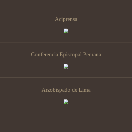
Aciprensa
Conferencia Episcopal Peruana
Arzobispado de Lima