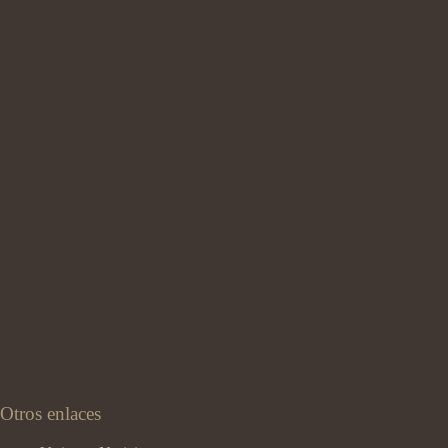
Otros enlaces