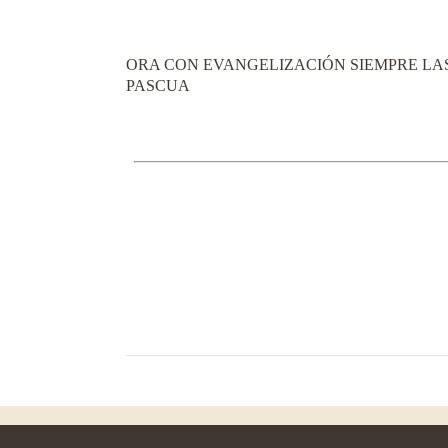
ORA CON EVANGELIZACIÓN SIEMPRE LAS
PASCUA