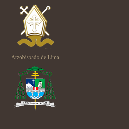
Arzobispado de Lima