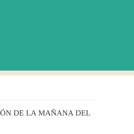
IÓN DE LA MAÑANA DEL