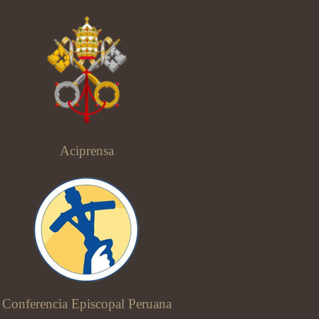
Aciprensa
Conferencia Episcopal Peruana