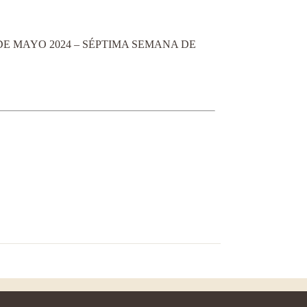
E MAYO 2024 – SÉPTIMA SEMANA DE