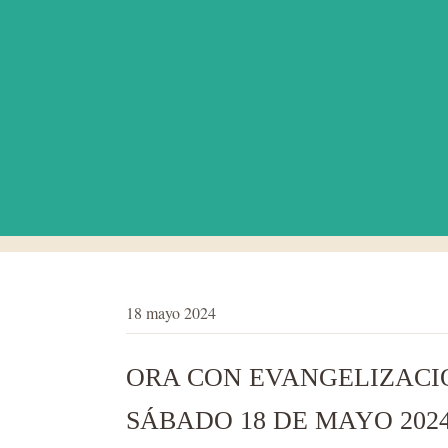
18 mayo 2024
ORA CON EVANGELIZACIÓ
SÁBADO 18 DE MAYO 202