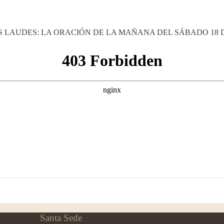
 LAUDES: LA ORACIÓN DE LA MAÑANA DEL SÁBADO 18 D
Santa Sede