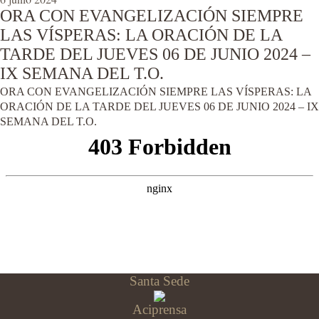
ORA CON EVANGELIZACIÓN SIEMPRE
LAS VÍSPERAS: LA ORACIÓN DE LA
TARDE DEL JUEVES 06 DE JUNIO 2024 –
IX SEMANA DEL T.O.
ORA CON EVANGELIZACIÓN SIEMPRE LAS VÍSPERAS: LA
ORACIÓN DE LA TARDE DEL JUEVES 06 DE JUNIO 2024 – IX
SEMANA DEL T.O.
Santa Sede
Aciprensa