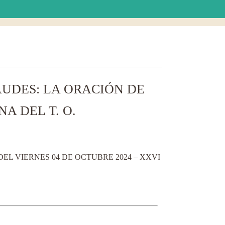
AUDES: LA ORACIÓN DE
A DEL T. O.
L VIERNES 04 DE OCTUBRE 2024 – XXVI