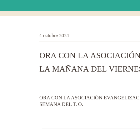
4 octubre 2024
ORA CON LA ASOCIACIÓN
LA MAÑANA DEL VIERNES 
ORA CON LA ASOCIACIÓN EVANGELIZACI
SEMANA DEL T. O.