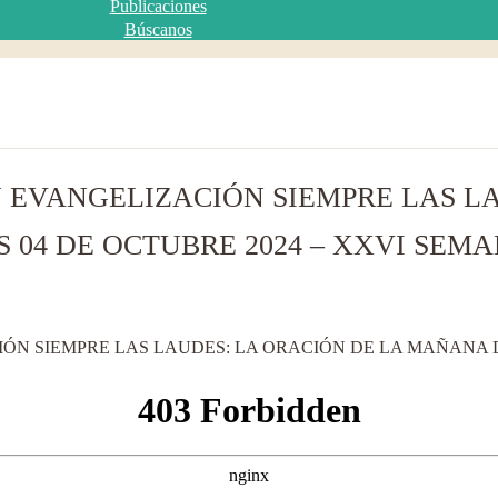
Publicaciones
Búscanos
 EVANGELIZACIÓN SIEMPRE LAS L
04 DE OCTUBRE 2024 – XXVI SEMAN
ÓN SIEMPRE LAS LAUDES: LA ORACIÓN DE LA MAÑANA DE