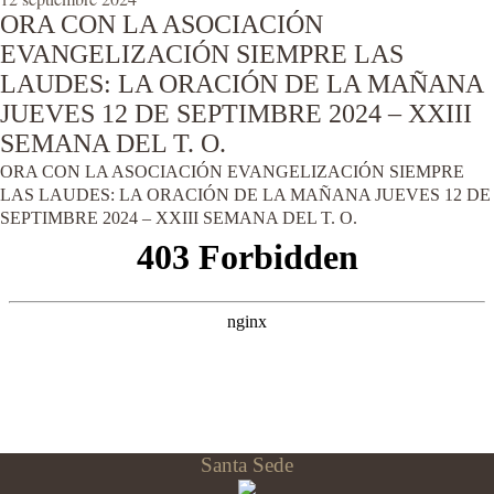
ORA CON LA ASOCIACIÓN
EVANGELIZACIÓN SIEMPRE LAS
LAUDES: LA ORACIÓN DE LA MAÑANA
JUEVES 12 DE SEPTIMBRE 2024 – XXIII
SEMANA DEL T. O.
ORA CON LA ASOCIACIÓN EVANGELIZACIÓN SIEMPRE
LAS LAUDES: LA ORACIÓN DE LA MAÑANA JUEVES 12 DE
SEPTIMBRE 2024 – XXIII SEMANA DEL T. O.
Santa Sede