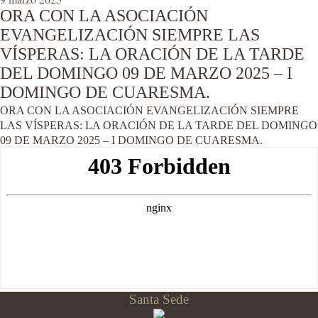
ORA CON LA ASOCIACIÓN
EVANGELIZACIÓN SIEMPRE LAS
VÍSPERAS: LA ORACIÓN DE LA TARDE
DEL DOMINGO 09 DE MARZO 2025 – I
DOMINGO DE CUARESMA.
ORA CON LA ASOCIACIÓN EVANGELIZACIÓN SIEMPRE
LAS VÍSPERAS: LA ORACIÓN DE LA TARDE DEL DOMINGO
09 DE MARZO 2025 – I DOMINGO DE CUARESMA.
Santa Sede