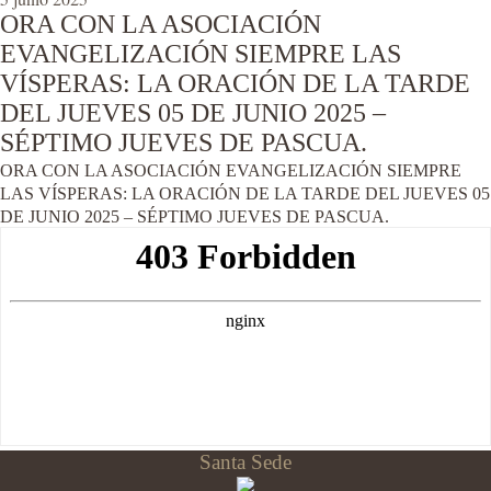
ORA CON LA ASOCIACIÓN
EVANGELIZACIÓN SIEMPRE LAS
VÍSPERAS: LA ORACIÓN DE LA TARDE
DEL JUEVES 05 DE JUNIO 2025 –
SÉPTIMO JUEVES DE PASCUA.
ORA CON LA ASOCIACIÓN EVANGELIZACIÓN SIEMPRE
LAS VÍSPERAS: LA ORACIÓN DE LA TARDE DEL JUEVES 05
DE JUNIO 2025 – SÉPTIMO JUEVES DE PASCUA.
Santa Sede