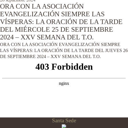
ORA CON LA ASOCIACIÓN
EVANGELIZACIÓN SIEMPRE LAS
VÍSPERAS: LA ORACIÓN DE LA TARDE
DEL MIÉRCOLE 25 DE SEPTIEMBRE
2024 – XXV SEMANA DEL T.O.
ORA CON LA ASOCIACIÓN EVANGELIZACIÓN SIEMPRE
LAS VÍSPERAS: LA ORACIÓN DE LA TARDE DEL JUEVES 26
DE SEPTIEMBRE 2024 – XXV SEMANA DEL T.O.
Santa Sede