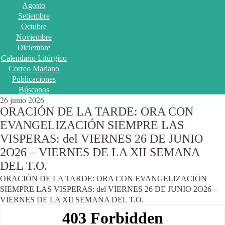
Agosto
Setiembre
Octubre
Noviembre
Diciembre
Calendario Litúrgico
Correo Mariano
Publicaciones
Búscanos
26 junio 2026
ORACIÓN DE LA TARDE: ORA CON
EVANGELIZACIÓN SIEMPRE LAS
VISPERAS: del VIERNES 26 DE JUNIO
2O26 – VIERNES DE LA XII SEMANA
DEL T.O.
ORACIÓN DE LA TARDE: ORA CON EVANGELIZACIÓN
SIEMPRE LAS VISPERAS: del VIERNES 26 DE JUNIO 2O26 –
VIERNES DE LA XII SEMANA DEL T.O.