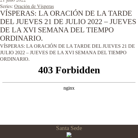
Series:
Oración de Vísperas
VÍSPERAS: LA ORACIÓN DE LA TARDE
DEL JUEVES 21 DE JULIO 2022 – JUEVES
DE LA XVI SEMANA DEL TIEMPO
ORDINARIO.
VÍSPERAS: LA ORACIÓN DE LA TARDE DEL JUEVES 21 DE
JULIO 2022 – JUEVES DE LA XVI SEMANA DEL TIEMPO
ORDINARIO.
Santa Sede