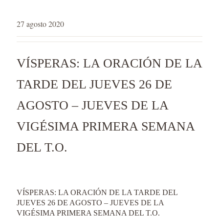
27 agosto 2020
VÍSPERAS: LA ORACIÓN DE LA
TARDE DEL JUEVES 26 DE
AGOSTO – JUEVES DE LA
VIGÉSIMA PRIMERA SEMANA
DEL T.O.
VÍSPERAS: LA ORACIÓN DE LA TARDE DEL
JUEVES 26 DE AGOSTO – JUEVES DE LA
VIGÉSIMA PRIMERA SEMANA DEL T.O.