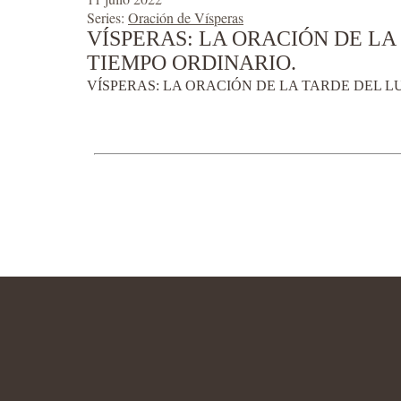
Series:
Oración de Vísperas
VÍSPERAS: LA ORACIÓN DE LA 
TIEMPO ORDINARIO.
VÍSPERAS: LA ORACIÓN DE LA TARDE DEL LU