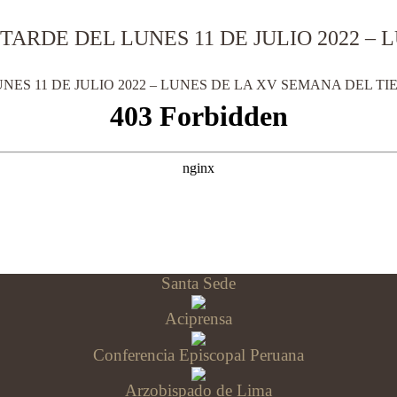
TARDE DEL LUNES 11 DE JULIO 2022 –
NES 11 DE JULIO 2022 – LUNES DE LA XV SEMANA DEL T
Santa Sede
Aciprensa
Conferencia Episcopal Peruana
Arzobispado de Lima