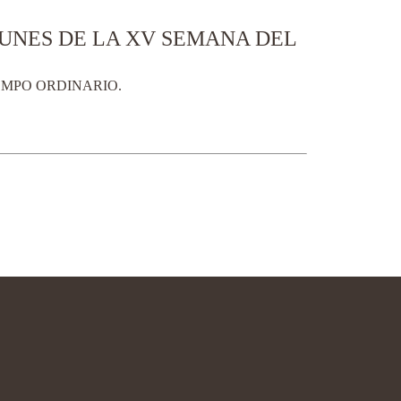
 LUNES DE LA XV SEMANA DEL
IEMPO ORDINARIO.