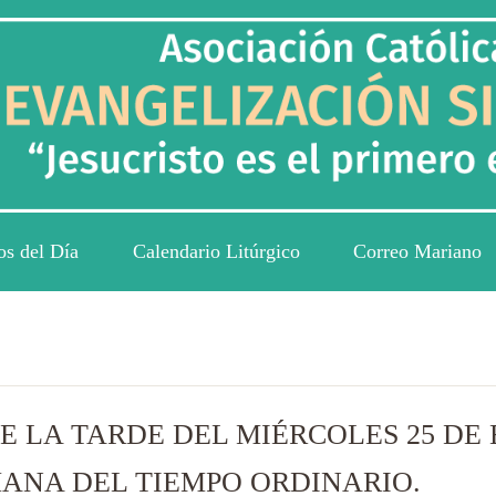
os del Día
Calendario Litúrgico
Correo Mariano
E LA TARDE DEL MIÉRCOLES 25 DE 
MANA DEL TIEMPO ORDINARIO.