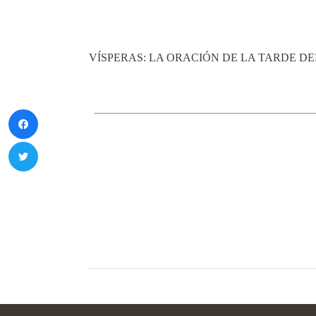
VÍSPERAS: LA ORACIÓN DE LA TARDE DEL