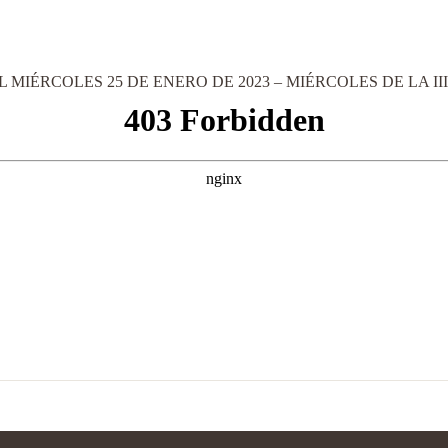
 MIÉRCOLES 25 DE ENERO DE 2023 – MIÉRCOLES DE LA I