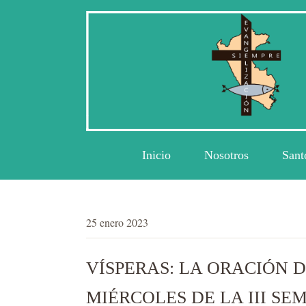
Inicio
Nosotros
Sant
25 enero 2023
VÍSPERAS: LA ORACIÓN D
MIÉRCOLES DE LA III SE