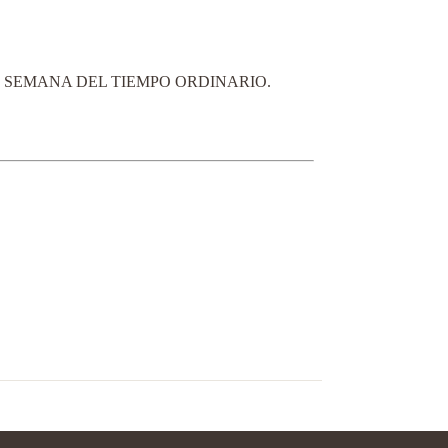
II SEMANA DEL TIEMPO ORDINARIO.