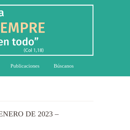
Publicaciones
Búscanos
ENERO DE 2023 –