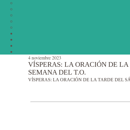
4 noviembre 2023
VÍSPERAS: LA ORACIÓN DE LA
SEMANA DEL T.O.
VÍSPERAS: LA ORACIÓN DE LA TARDE DEL S