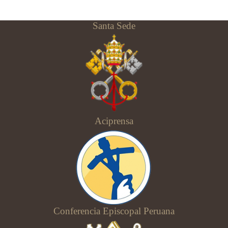
Santa Sede
Aciprensa
Conferencia Episcopal Peruana