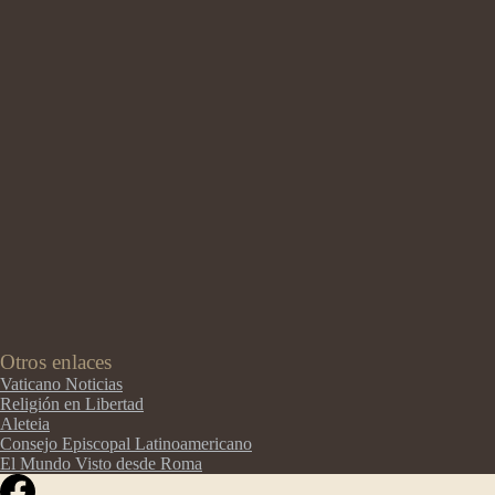
Otros enlaces
Vaticano Noticias
Religión en Libertad
Aleteia
Consejo Episcopal Latinoamericano
El Mundo Visto desde Roma