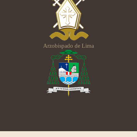
Arzobispado de Lima