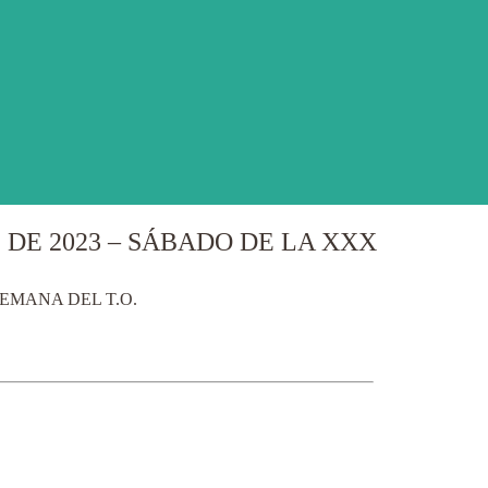
DE 2023 – SÁBADO DE LA XXX
EMANA DEL T.O.