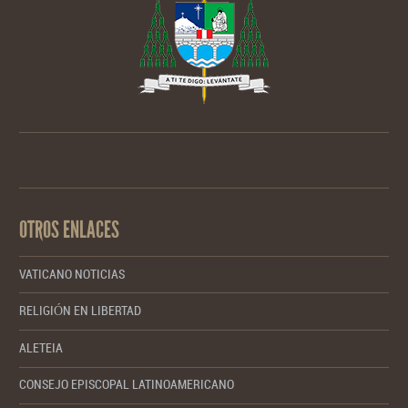
OTROS ENLACES
VATICANO NOTICIAS
RELIGIÓN EN LIBERTAD
ALETEIA
CONSEJO EPISCOPAL LATINOAMERICANO