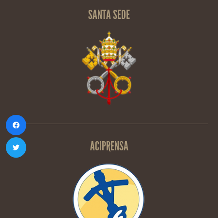
SANTA SEDE
ACIPRENSA