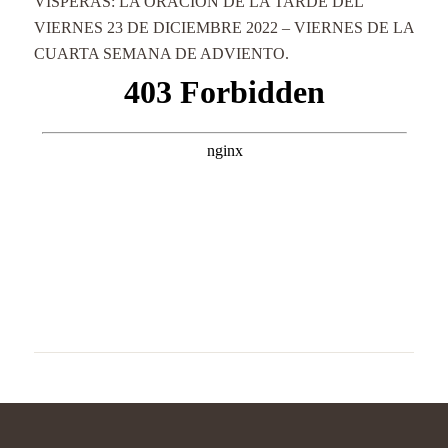
VÍSPERAS: LA ORACIÓN DE LA TARDE DEL
VIERNES 23 DE DICIEMBRE 2022 – VIERNES DE LA
CUARTA SEMANA DE ADVIENTO.