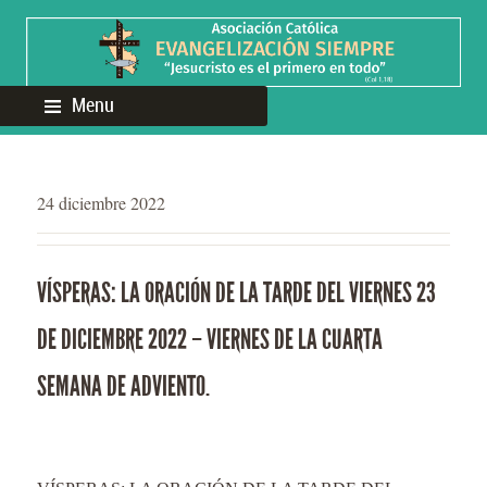
Menu
24 diciembre 2022
VÍSPERAS: LA ORACIÓN DE LA TARDE DEL VIERNES 23
DE DICIEMBRE 2022 – VIERNES DE LA CUARTA
SEMANA DE ADVIENTO.