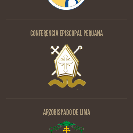
CONFERENCIA EPISCOPAL PERUANA
ARZOBISPADO DE LIMA