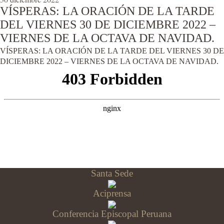
VÍSPERAS: LA ORACIÓN DE LA TARDE
DEL VIERNES 30 DE DICIEMBRE 2022 –
VIERNES DE LA OCTAVA DE NAVIDAD.
VÍSPERAS: LA ORACIÓN DE LA TARDE DEL VIERNES 30 DE
DICIEMBRE 2022 – VIERNES DE LA OCTAVA DE NAVIDAD.
Santa Sede
Aciprensa
Conferencia Episcopal Peruana