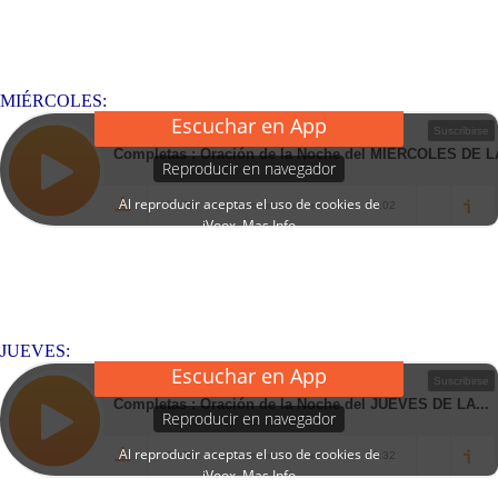
MIÉRCOLES:
JUEVES: