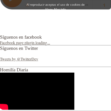
Síguenos en facebook
Facebook page plugin loading...
Síguenos en Twitter
Tweets by @TwitterDev
Homilía Diaria