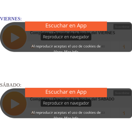
VIERNES:
SÁBADO: