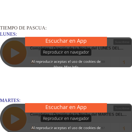
TIEMPO DE PASCUA:
LUNES:
MARTES: