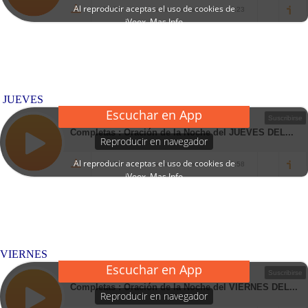
JUEVES
VIERNES