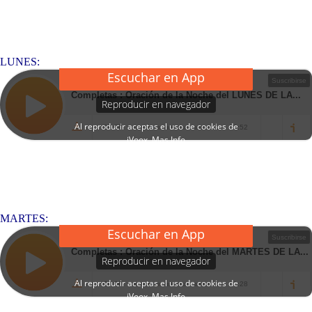
LUNES:
MARTES: