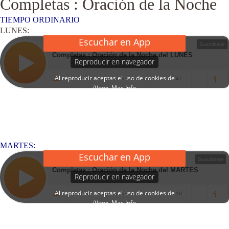
Completas : Oración de la Noche
TIEMPO ORDINARIO
LUNES:
MARTES: