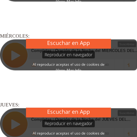
MIÉRCOLES:
JUEVES: