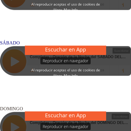
SÁBADO
DOMINGO