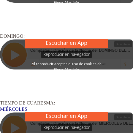
DOMINGO:
TIEMPO DE CUARESMA:
MIÉRCOLES