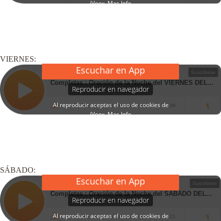
VIERNES:
SÁBADO: