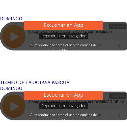
DOMINGO:
TIEMPO DE LA OCTAVA PASCUA
DOMINGO: