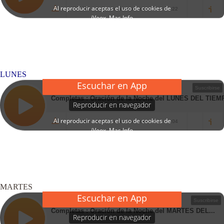
LUNES
MARTES