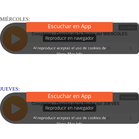
MIÉRCOLES:
JUEVES: