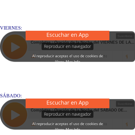
VIERNES:
SÁBADO: