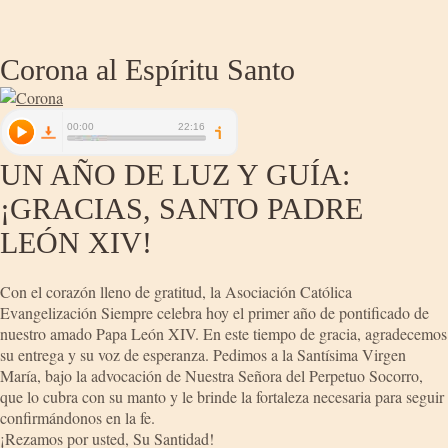
Corona al Espíritu Santo
UN AÑO DE LUZ Y GUÍA:
¡GRACIAS, SANTO PADRE
LEÓN XIV!
Con el corazón lleno de gratitud, la Asociación Católica
Evangelización Siempre celebra hoy el primer año de pontificado de
nuestro amado Papa León XIV. En este tiempo de gracia, agradecemos
su entrega y su voz de esperanza. Pedimos a la Santísima Virgen
María, bajo la advocación de Nuestra Señora del Perpetuo Socorro,
que lo cubra con su manto y le brinde la fortaleza necesaria para seguir
confirmándonos en la fe.
¡Rezamos por usted, Su Santidad!