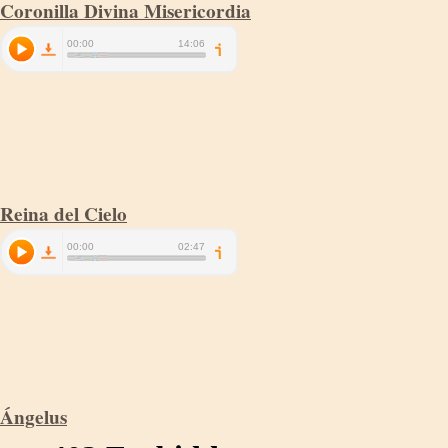
Coronilla Divina Misericordia
Reina del Cielo
Ángelus