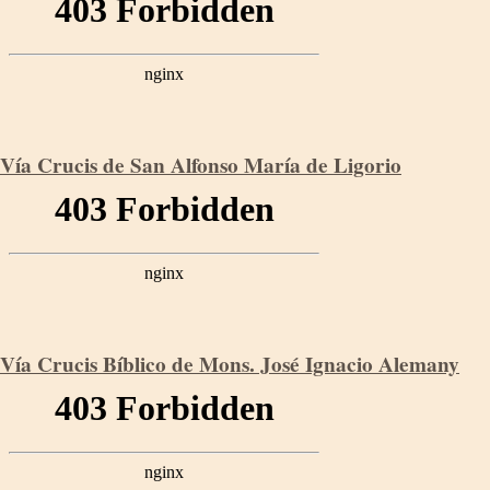
Vía Crucis de San Alfonso María de Ligorio
Vía Crucis Bíblico de Mons. José Ignacio Alemany