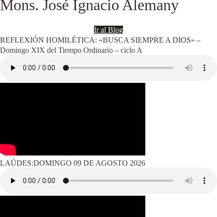
Mons. José Ignacio Alemany
Ir al Blog
REFLEXIÓN HOMILÉTICA: «BUSCA SIEMPRE A DIOS» –
Domingo XIX del Tiempo Ordinario – ciclo A
LAÚDES:DOMINGO 09 DE AGOSTO 2026