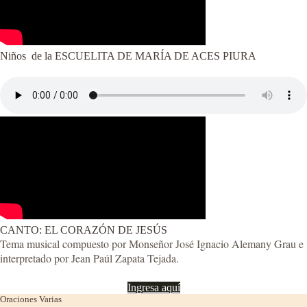
Niños de la ESCUELITA DE MARÍA DE
ACES PIURA
CANTO: EL CORAZÓN DE JESÚS
Tema musical compuesto por Monseñor José Ignacio Alemany Grau e
interpretado por Jean Paúl Zapata Tejada.
Ingresa aquí
Oraciones Varias