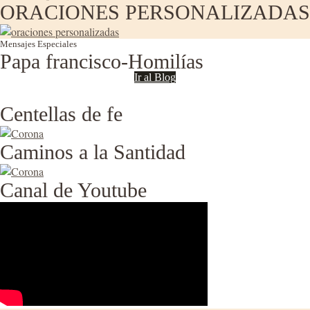
ORACIONES PERSONALIZADAS
Mensajes Especiales
Papa francisco-Homilías
Ir al Blog
Centellas de fe
Caminos a la Santidad
Canal de Youtube