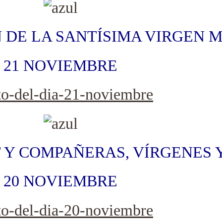
 DE LA SANTÍSIMA VIRGEN 
21 NOVIEMBRE
 Y COMPAÑERAS, VÍRGENES Y
20 NOVIEMBRE