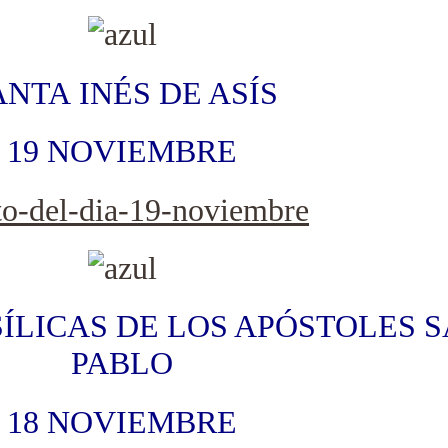
ANTA INÉS DE ASÍS
19 NOVIEMBRE
ÍLICAS DE LOS APÓSTOLES S
PABLO
18 NOVIEMBRE