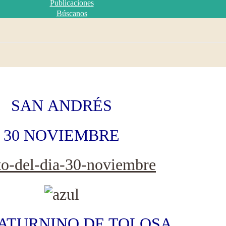
Publicaciones
Búscanos
SAN ANDRÉS
30 NOVIEMBRE
ATURNINO DE TOLOSA