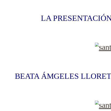
LA PRESENTACIÓN
BEATA ÁMGELES LLORET