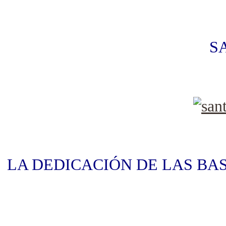
S
LA DEDICACIÓN DE LAS BAS