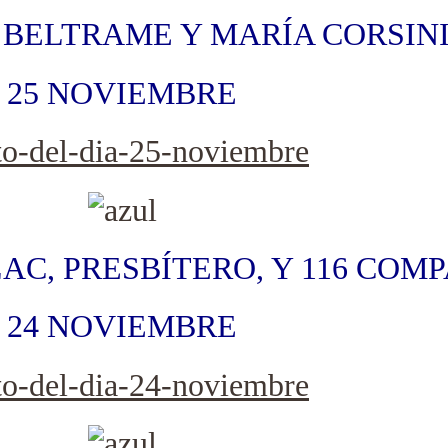
 BELTRAME Y MARÍA CORSIN
25 NOVIEMBRE
AC, PRESBÍTERO, Y 116 COM
24 NOVIEMBRE