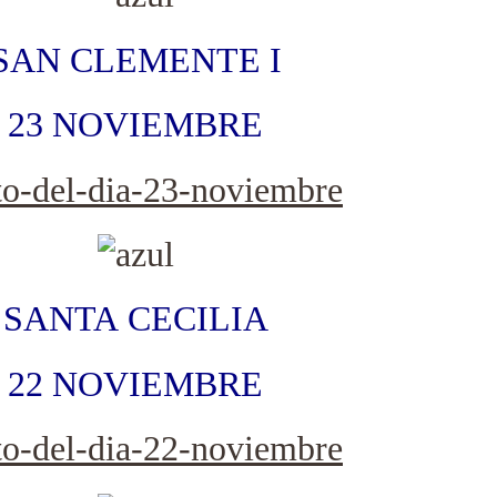
SAN CLEMENTE I
23 NOVIEMBRE
SANTA CECILIA
22 NOVIEMBRE