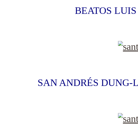
BEATOS LUIS
SAN ANDRÉS DUNG-L