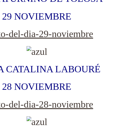
29 NOVIEMBRE
A CATALINA LABOURÉ
28 NOVIEMBRE