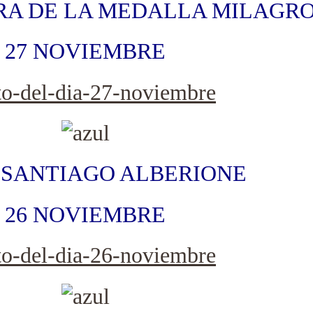
RA DE LA MEDALLA MILAGR
27 NOVIEMBRE
 SANTIAGO ALBERIONE
26 NOVIEMBRE