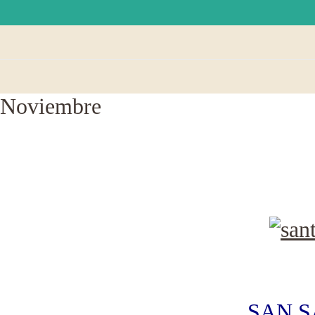
Noviembre
SAN S