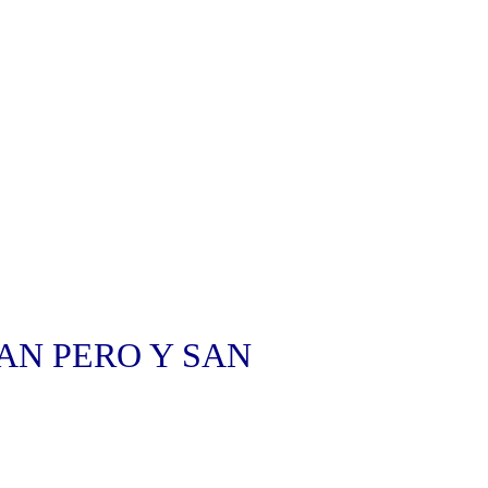
AN PERO Y SAN