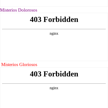
Misterios Dolorosos
Misterios Gloriosos