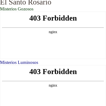
El Santo Rosario
Misterios Gozosos
Misterios Luminosos